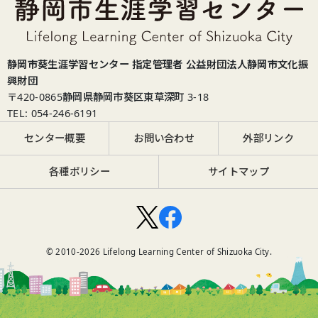
静岡市葵生涯学習センター 指定管理者 公益財団法人静岡市文化振
興財団
〒420-0865
静岡県静岡市葵区東草深町 3-18
TEL: 054-246-6191
センター概要
お問い合わせ
外部リンク
各種ポリシー
サイトマップ
© 2010-
2026
Lifelong Learning Center of Shizuoka City.