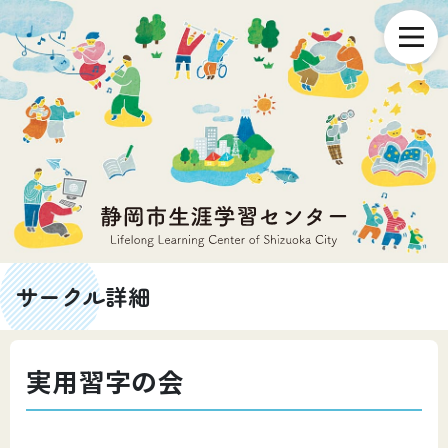
サークル詳細
実用習字の会