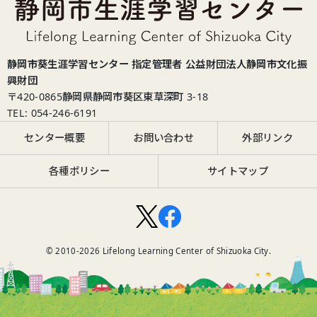
静岡市葵生涯学習センター 指定管理者 公益財団法人静岡市文化振
興財団
〒420-0865
静岡県静岡市葵区東草深町 3-18
TEL: 054-246-6191
センター概要
お問い合わせ
外部リンク
各種ポリシー
サイトマップ
© 2010-
2026
Lifelong Learning Center of Shizuoka City.