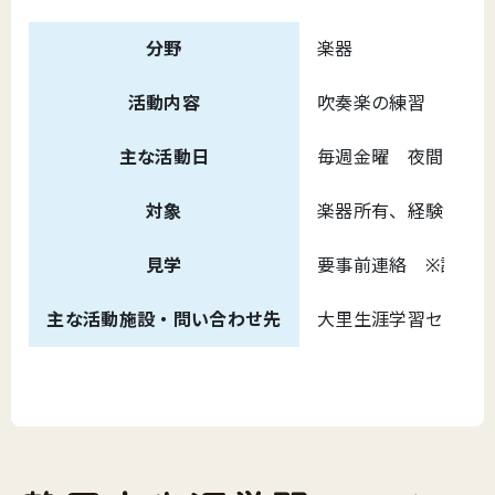
分野
楽器
活動内容
吹奏楽の練習
主な活動日
毎週金曜 夜間
対象
楽器所有、経験者
見学
要事前連絡 ※詳細
主な活動施設・問い合わせ先
大里生涯学習センター （