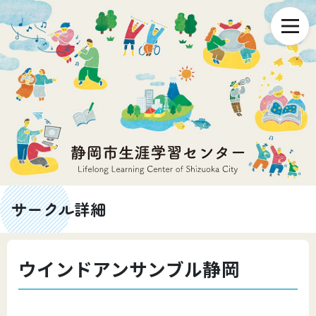
サークル詳細
ウインドアンサンブル静岡