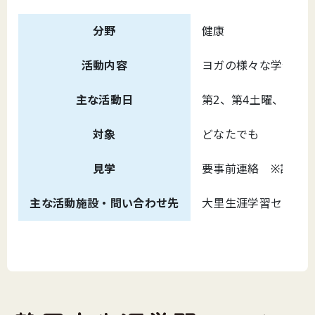
分野
健康
活動内容
ヨガの様々な学習
主な活動日
第2、第4土曜、第1
対象
どなたでも
見学
要事前連絡 ※詳細
主な活動施設・問い合わせ先
大里生涯学習センター （