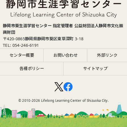
静岡市葵生涯学習センター 指定管理者 公益財団法人静岡市文化振
興財団
〒420-0865
静岡県静岡市葵区東草深町 3-18
TEL: 054-246-6191
センター概要
お問い合わせ
外部リンク
各種ポリシー
サイトマップ
© 2010-
2026
Lifelong Learning Center of Shizuoka City.