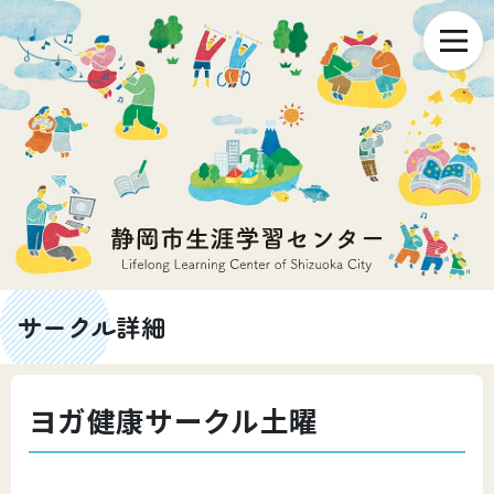
サークル詳細
ヨガ健康サークル土曜