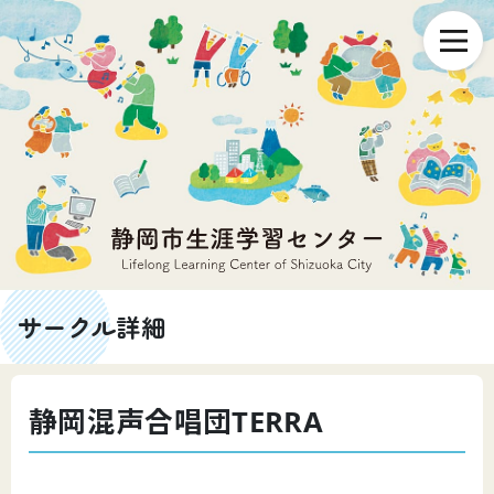
サークル詳細
静岡混声合唱団TERRA