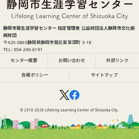
静岡市葵生涯学習センター 指定管理者 公益財団法人静岡市文化振
興財団
〒420-0865
静岡県静岡市葵区東草深町 3-18
TEL: 054-246-6191
センター概要
お問い合わせ
外部リンク
各種ポリシー
サイトマップ
© 2010-
2026
Lifelong Learning Center of Shizuoka City.