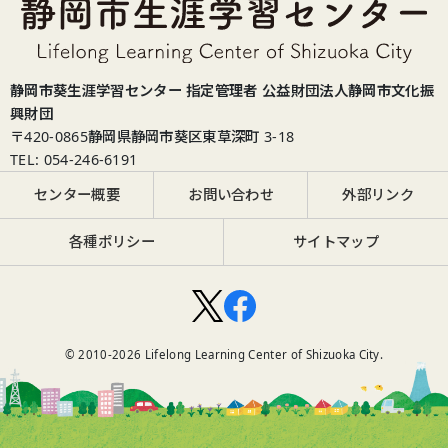
静岡市葵生涯学習センター 指定管理者 公益財団法人静岡市文化振
興財団
〒420-0865
静岡県静岡市葵区東草深町 3-18
TEL: 054-246-6191
センター概要
お問い合わせ
外部リンク
各種ポリシー
サイトマップ
© 2010-
2026
Lifelong Learning Center of Shizuoka City.