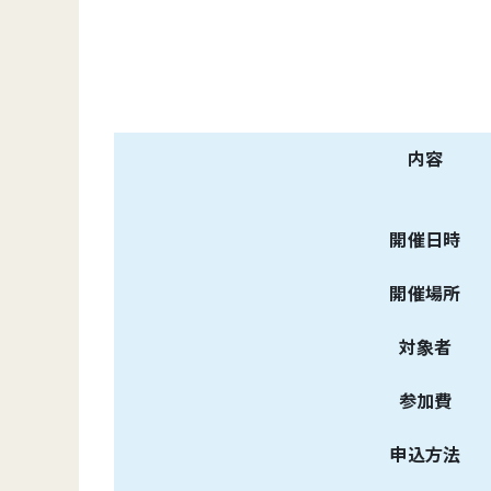
内容
開催日時
開催場所
対象者
参加費
申込方法