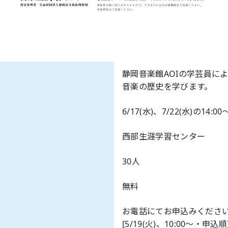
静岡音楽館AOIの学芸員に
音楽の歴史を学びます。
6/17(水)、7/22(水)の14:00
西部生涯学習センター
30人
無料
お電話にてお申込みください(054
[5/19(火)、10:00～・申込順