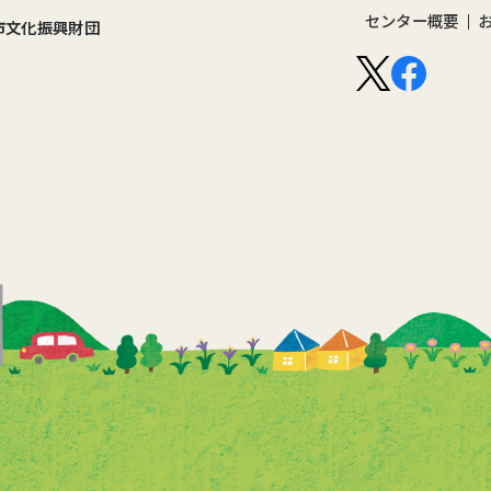
センター概要
市文化振興財団