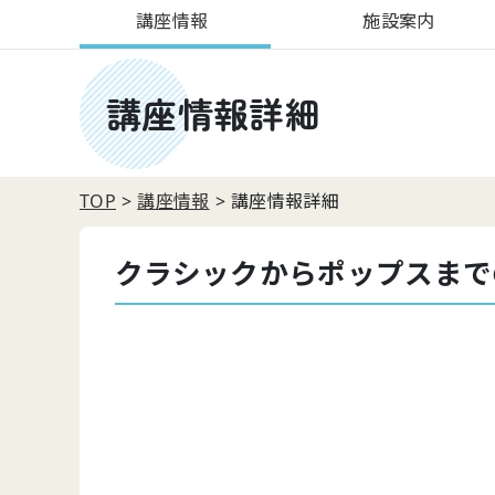
講座情報
施設案内
講座情報詳細
TOP
講座情報
講座情報詳細
クラシックからポップスまで