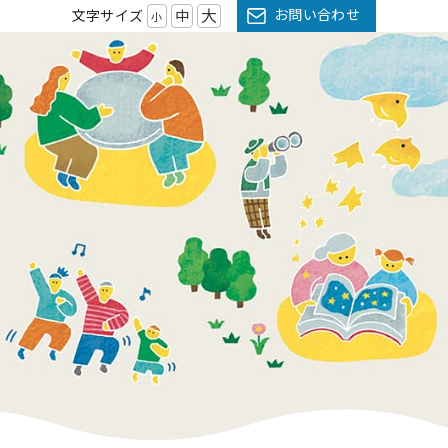
大
お問い合わせ
文字サイズ
中
小