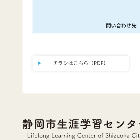
問い合わせ先
チラシはこちら（PDF）