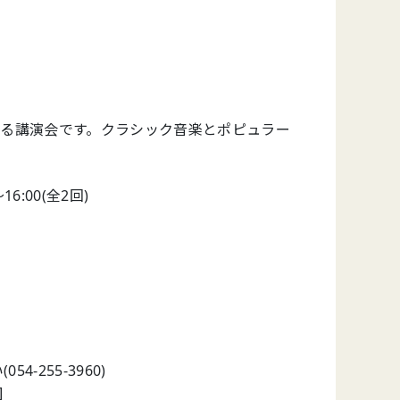
よる講演会です。クラシック音楽とポピュラー
～16:00(全2回)
-255-3960)
]