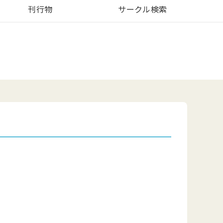
刊行物
サークル検索