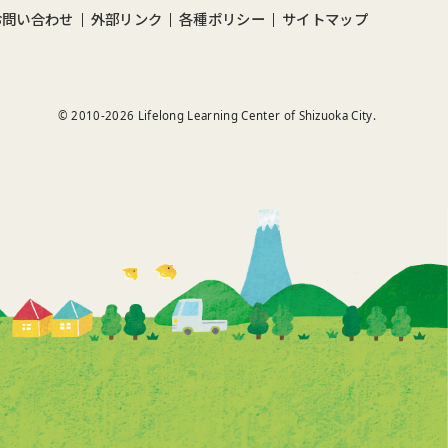
お問い合わせ
外部リンク
各種ポリシー
サイトマップ
© 2010-
2026
Lifelong Learning Center of Shizuoka City.