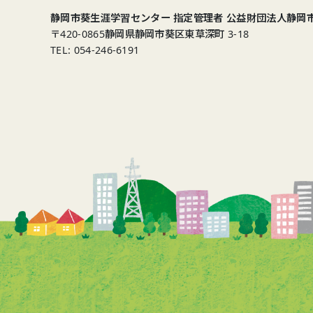
静岡市葵生涯学習センター 指定管理者 公益財団法人静岡
〒420-0865
静岡県静岡市葵区東草深町 3-18
TEL: 054-246-6191