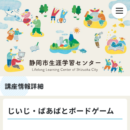
講座情報詳細
じいじ・ばあばとボードゲーム