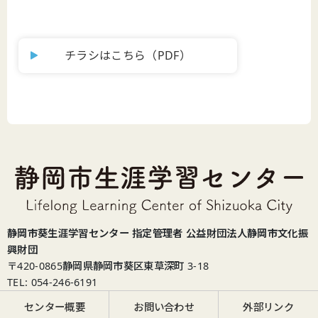
チラシはこちら（PDF）
静岡市葵生涯学習センター 指定管理者 公益財団法人静岡市文化振
興財団
〒420-0865
静岡県静岡市葵区東草深町 3-18
TEL: 054-246-6191
センター概要
お問い合わせ
外部リンク