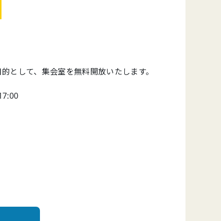
目的として、集会室を無料開放いたします。
7:00
]