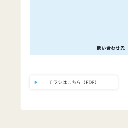
問い合わせ先
チラシはこちら（PDF）