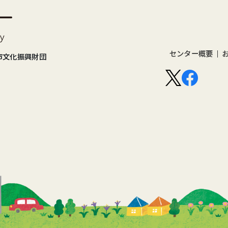
センター概要
市文化振興財団