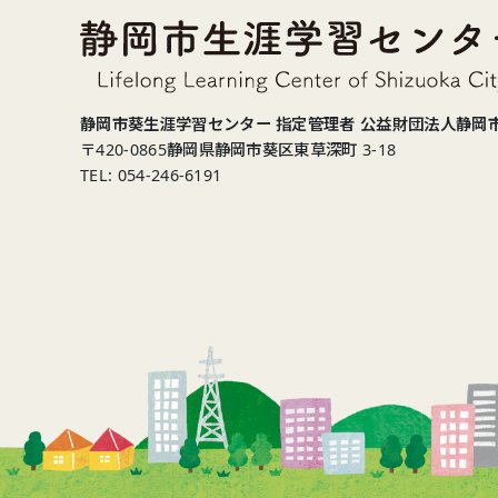
静岡市葵生涯学習センター 指定管理者 公益財団法人静岡
〒420-0865
静岡県静岡市葵区東草深町 3-18
TEL: 054-246-6191