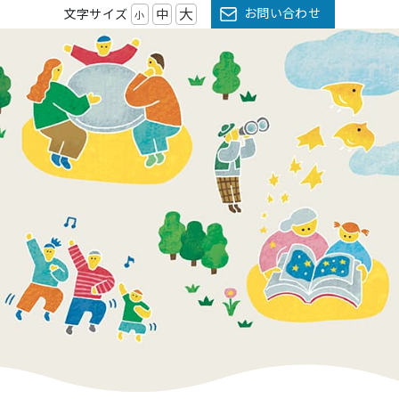
大
お問い合わせ
文字サイズ
中
小