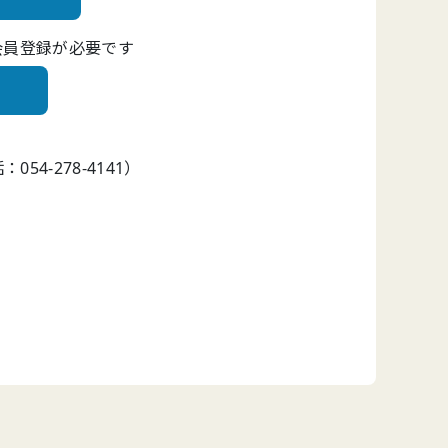
会員登録が必要です
4-278-4141）