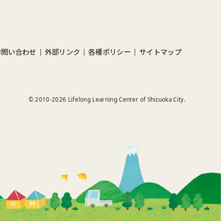
お問い合わせ
外部リンク
各種ポリシー
サイトマップ
© 2010-
2026
Lifelong Learning Center of Shizuoka City.