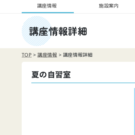
講座情報
施設案内
講座情報詳細
TOP
講座情報
講座情報詳細
夏の自習室