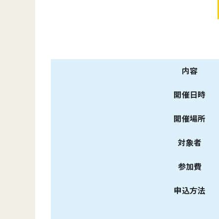
内容
開催日時
開催場所
対象者
参加費
申込方法