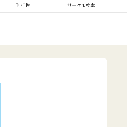
刊行物
サークル検索