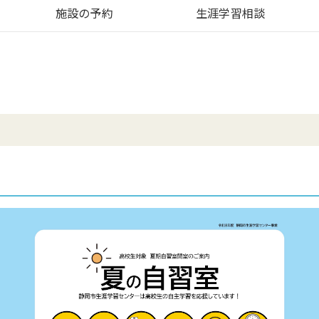
施設の予約
生涯学習相談