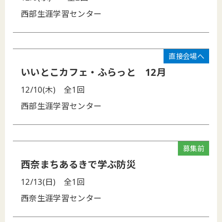
西部生涯学習センター
直接会場へ
いいとこカフェ・ふらっと 12月
12/10(木)
全1回
西部生涯学習センター
募集前
西奈まちあるきで学ぶ防災
12/13(日)
全1回
西奈生涯学習センター