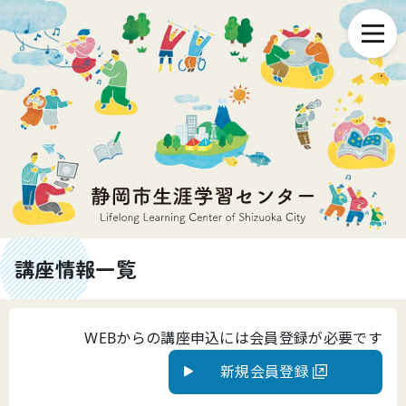
講座情報一覧
WEBからの講座申込には会員登録が必要です
新規会員登録