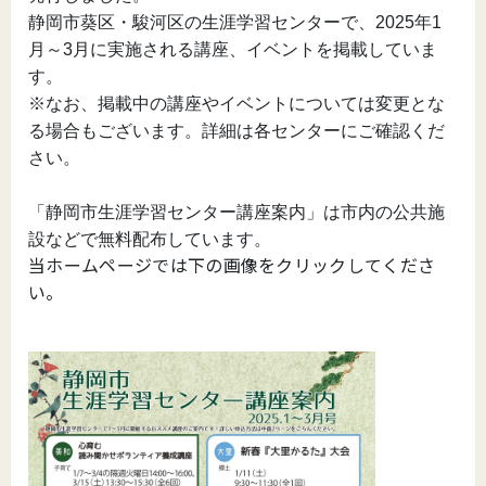
静岡市葵区・駿河区の生涯学習センターで、2025年1
月～3月に実施される講座、イベントを掲載していま
す。
※なお、掲載中の講座やイベントについては変更とな
る場合もございます。詳細は各センターにご確認くだ
さい。
「静岡市生涯学習センター講座案内」は市内の公共施
設などで無料配布しています。
当ホームページでは下の画像をクリックしてくださ
い。