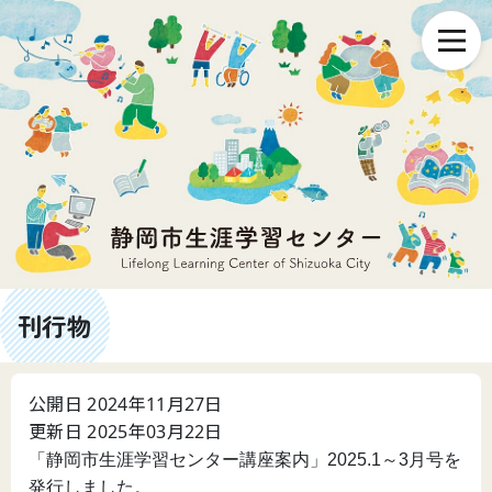
刊行物
公開日 2024年11月27日
更新日 2025年03月22日
「静岡市生涯学習センター講座案内」2025.1～3月号を
発行しました。