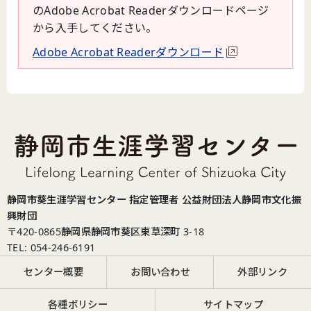
のAdobe Acrobat Readerダウンロードページ
から入手してください。
Adobe Acrobat Readerダウンロード
静岡市葵生涯学習センター 指定管理者 公益財団法人静岡市文化振
興財団
〒420-0865
静岡県静岡市葵区東草深町 3-18
TEL: 054-246-6191
センター概要
お問い合わせ
外部リンク
各種ポリシー
サイトマップ