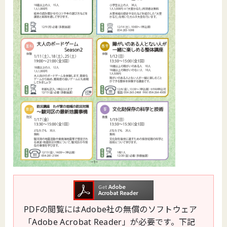
PDFの閲覧にはAdobe社の無償のソフトウェア
「Adobe Acrobat Reader」が必要です。下記