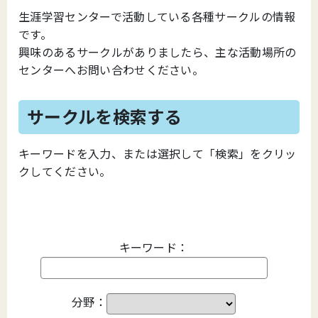
生涯学習センターで活動している各種サークルの情報
です。
興味のあるサークルがありましたら、主な活動場所の
センターへお問い合わせください。
サークルを検索する
キーワードを入力、または選択して「検索」をクリッ
クしてください。
キーワード：
分野：