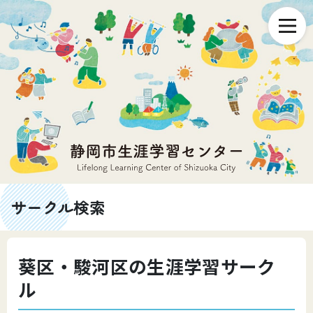
サークル検索
葵区・駿河区の生涯学習サーク
ル