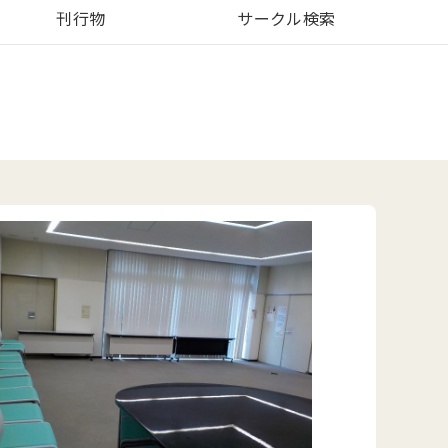
刊行物
サークル検索