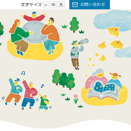
大
お問い合わせ
文字サイズ
中
小