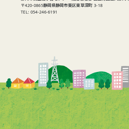
〒420-0865
静岡県静岡市葵区東草深町 3-18
TEL: 054-246-6191