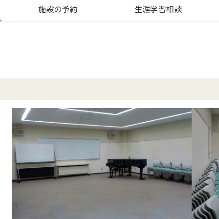
施設の予約
生涯学習相談