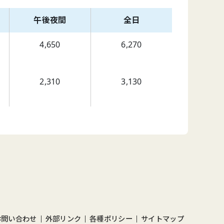
午後夜間
全日
4,650
6,270
2,310
3,130
お問い合わせ
外部リンク
各種ポリシー
サイトマップ