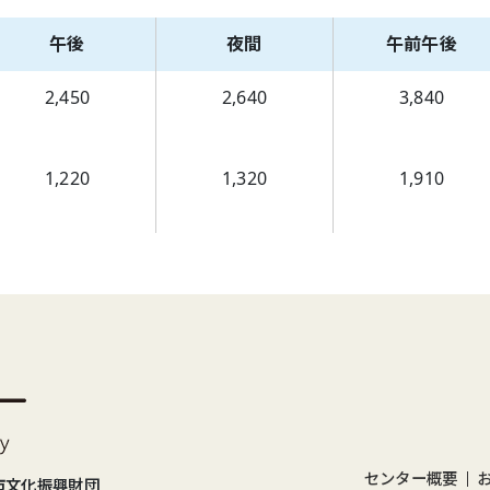
午後
夜間
午前午後
2,450
2,640
3,840
1,220
1,320
1,910
センター概要
市文化振興財団