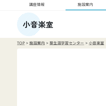
講座情報
施設案内
小音楽室
TOP
施設案内
葵生涯学習センター
小音楽室