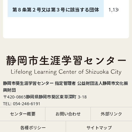
第８条第２号又は第３号に該当する団体
1,130
静岡市葵生涯学習センター 指定管理者 公益財団法人静岡市文化振
興財団
〒420-0865
静岡県静岡市葵区東草深町 3-18
TEL: 054-246-6191
センター概要
お問い合わせ
外部リンク
各種ポリシー
サイトマップ