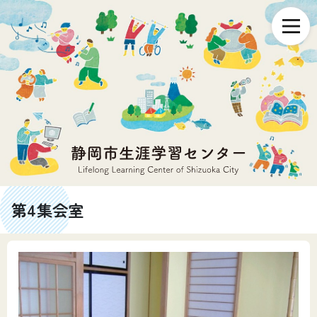
第4集会室