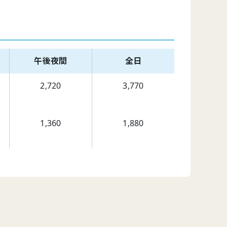
午後夜間
全日
2,720
3,770
1,360
1,880