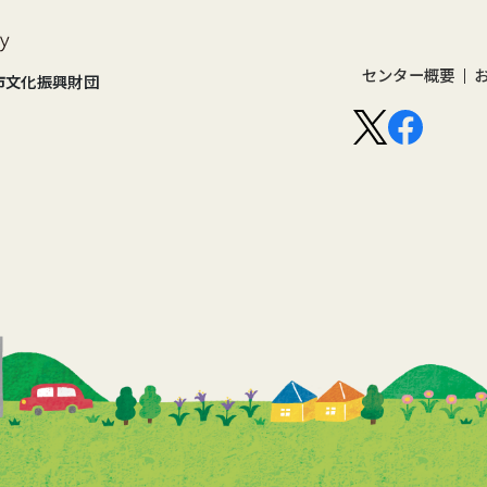
センター概要
市文化振興財団