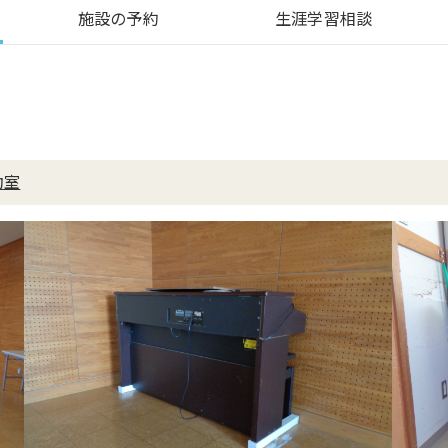
施設の予約
生涯学習相談
動室