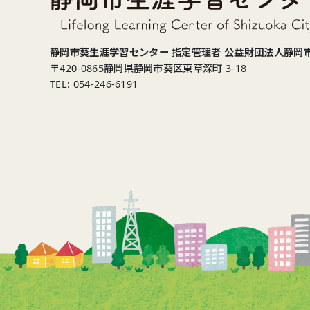
静岡市葵生涯学習センター 指定管理者 公益財団法人静岡
〒420-0865
静岡県静岡市葵区東草深町 3-18
TEL: 054-246-6191