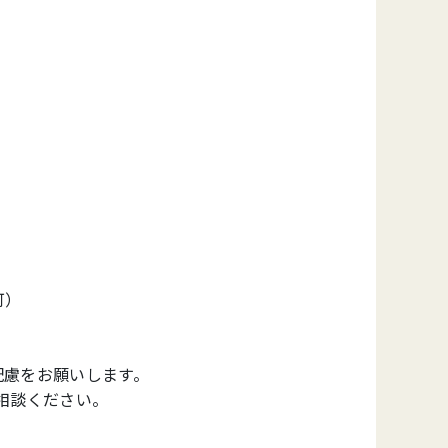
）
配慮をお願いします。
相談ください。