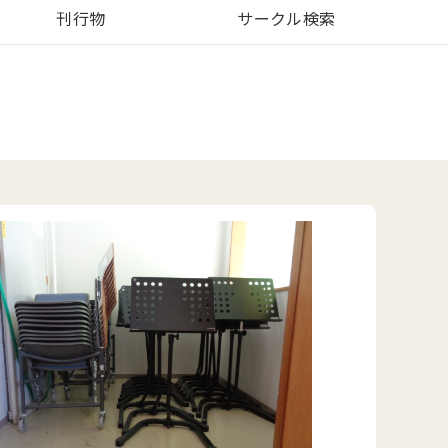
刊行物
サークル検索