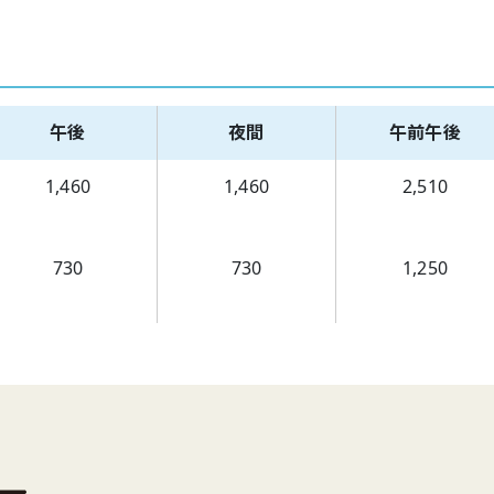
午後
夜間
午前午後
1,460
1,460
2,510
730
730
1,250