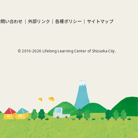
お問い合わせ
外部リンク
各種ポリシー
サイトマップ
© 2010-
2026
Lifelong Learning Center of Shizuoka City.