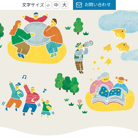
大
お問い合わせ
文字サイズ
中
小