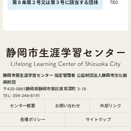
第８条第２号又は第３号に該当する団体
780
静岡市葵生涯学習センター 指定管理者 公益財団法人静岡市文化振
興財団
〒420-0865
静岡県静岡市葵区東草深町 3-18
TEL: 054-246-6191
センター概要
お問い合わせ
外部リンク
各種ポリシー
サイトマップ