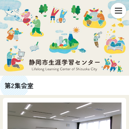
第2集会室