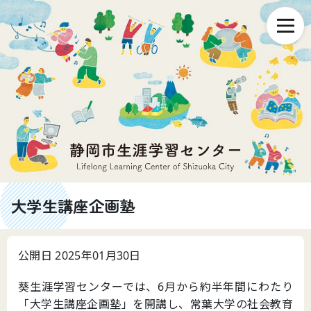
大学生講座企画塾
公開日 2025年01月30日
葵生涯学習センターでは、6月から約半年間にわたり
「大学生講座企画塾」を開講し、常葉大学の社会教育