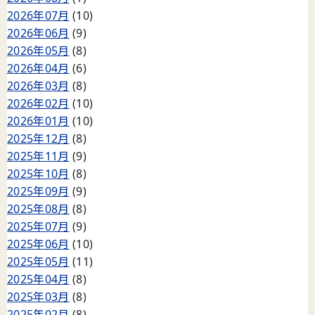
2026年07月
(10)
2026年06月
(9)
2026年05月
(8)
2026年04月
(6)
2026年03月
(8)
2026年02月
(10)
2026年01月
(10)
2025年12月
(8)
2025年11月
(9)
2025年10月
(8)
2025年09月
(9)
2025年08月
(8)
2025年07月
(9)
2025年06月
(10)
2025年05月
(11)
2025年04月
(8)
2025年03月
(8)
2025年02月
(8)