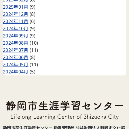
2025年01月
(9)
2024年12月
(8)
2024年11月
(6)
2024年10月
(9)
2024年09月
(9)
2024年08月
(10)
2024年07月
(11)
2024年06月
(8)
2024年05月
(11)
2024年04月
(5)
静岡市葵生涯学習センター 指定管理者 公益財団法人静岡市文化振