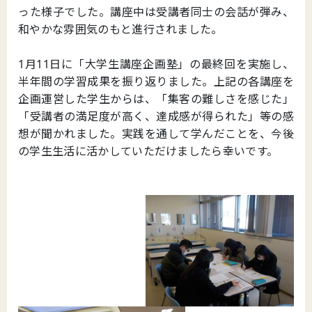
った様子でした。講座中は受講者同士の会話が弾み、
和やかな雰囲気のもと進行されました。
1月11日に「大学生講座企画塾」の最終回を実施し、
半年間の学習成果を振り返りました。上記の各講座を
企画運営した学生からは、「集客の難しさを感じた」
「受講者の満足度が高く、達成感が得られた」等の感
想が聞かれました。実践を通して学んだことを、今後
の学生生活に活かしていただけましたら幸いです。