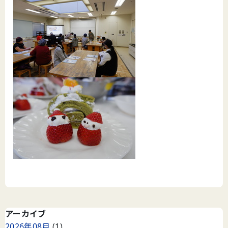
アーカイブ
2026年08月
(1)