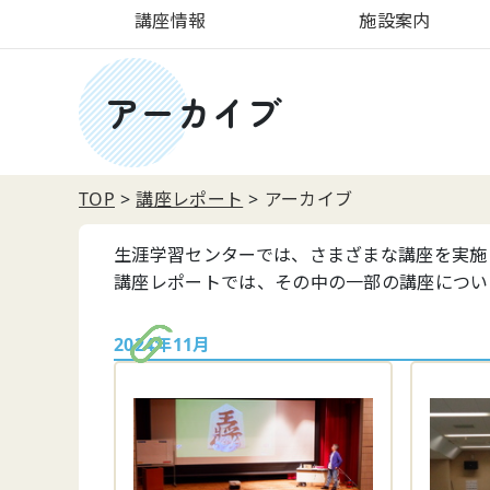
講座情報
施設案内
アーカイブ
TOP
講座レポート
アーカイブ
生涯学習センターでは、さまざまな講座を実施
講座レポートでは、その中の一部の講座につい
2024年11月