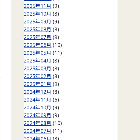
2025年11月
(9)
2025年10月
(8)
2025年09月
(9)
2025年08月
(8)
2025年07月
(9)
2025年06月
(10)
2025年05月
(11)
2025年04月
(8)
2025年03月
(8)
2025年02月
(8)
2025年01月
(9)
2024年12月
(8)
2024年11月
(6)
2024年10月
(9)
2024年09月
(9)
2024年08月
(10)
2024年07月
(11)
2024年06月
(8)