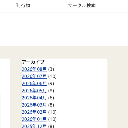
刊行物
サークル検索
アーカイブ
2026年08月
(3)
2026年07月
(10)
2026年06月
(9)
2026年05月
(8)
2026年04月
(6)
2026年03月
(8)
2026年02月
(10)
2026年01月
(10)
2025年12月
(8)