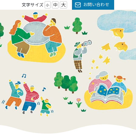
大
お問い合わせ
文字サイズ
中
小