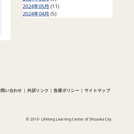
2024年05月
(11)
2024年04月
(5)
お問い合わせ
外部リンク
各種ポリシー
サイトマップ
© 2010-
Lifelong Learning Center of Shizuoka City.