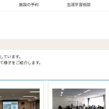
施設の予約
生涯学習相談
しています。
て様子をご紹介します。