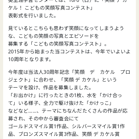
ケル！ こどもの笑顔写真コンテスト」
表彰式を行いました。
見ているとこちらも思わず笑顔になってしまうよう
な、こどもの笑顔の写真とエピソードを
募集する「こどもの笑顔写真コンテスト」。
2015年から始まった当コンテストは、今年でいよいよ
10周年となります。
今年度は当法人30周年記念「笑顔 デ カケル プロ
ジェクト」に合わせ、「笑顔 デ カケル」という
テーマを設け、作品を募集しました。
「お出かけ」に行ったときの1枚、水を「かけ合っ
て」いる様子、全力で駆け抜けた「かけっこ」
などなど……、テーマにちなんだたくさんの作品が応
募され、その中から審査会にて
ゴールドスマイル賞1作品、シルバースマイル賞1作
品、ブロンズスマイル賞3作品、笑顔 デ カケル賞