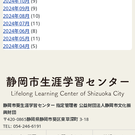
2024年10月
(9)
2024年09月
(9)
2024年08月
(10)
2024年07月
(11)
2024年06月
(8)
2024年05月
(11)
2024年04月
(5)
静岡市葵生涯学習センター 指定管理者 公益財団法人静岡市文化振
興財団
〒420-0865
静岡県静岡市葵区東草深町 3-18
TEL: 054-246-6191