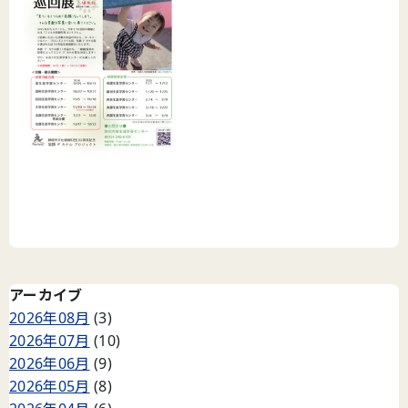
アーカイブ
2026年08月
(3)
2026年07月
(10)
2026年06月
(9)
2026年05月
(8)