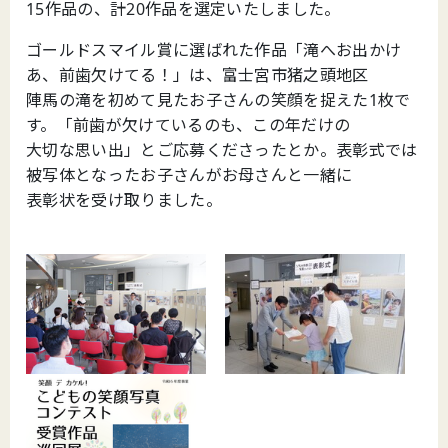
15作品の、計20作品を選定いたしました。
ゴールドスマイル賞に選ばれた作品「滝へお出かけ
あ、前歯欠けてる！」は、富士宮市猪之頭地区
陣馬の滝を初めて見たお子さんの笑顔を捉えた1枚で
す。「前歯が欠けているのも、この年だけの
大切な思い出」とご応募くださったとか。表彰式では
被写体となったお子さんがお母さんと一緒に
表彰状を受け取りました。