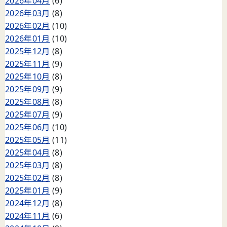
2026年04月
(6)
2026年03月
(8)
2026年02月
(10)
2026年01月
(10)
2025年12月
(8)
2025年11月
(9)
2025年10月
(8)
2025年09月
(9)
2025年08月
(8)
2025年07月
(9)
2025年06月
(10)
2025年05月
(11)
2025年04月
(8)
2025年03月
(8)
2025年02月
(8)
2025年01月
(9)
2024年12月
(8)
2024年11月
(6)