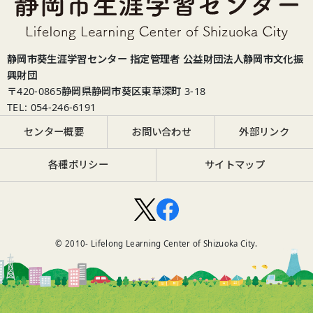
静岡市葵生涯学習センター 指定管理者 公益財団法人静岡市文化振
興財団
〒420-0865
静岡県静岡市葵区東草深町 3-18
TEL: 054-246-6191
センター概要
お問い合わせ
外部リンク
各種ポリシー
サイトマップ
© 2010-
Lifelong Learning Center of Shizuoka City.