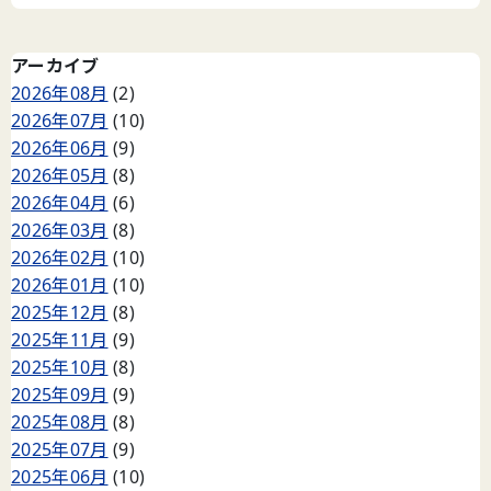
アーカイブ
2026年08月
(2)
2026年07月
(10)
2026年06月
(9)
2026年05月
(8)
2026年04月
(6)
2026年03月
(8)
2026年02月
(10)
2026年01月
(10)
2025年12月
(8)
2025年11月
(9)
2025年10月
(8)
2025年09月
(9)
2025年08月
(8)
2025年07月
(9)
2025年06月
(10)