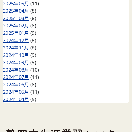
2025年05月
(11)
2025年04月
(8)
2025年03月
(8)
2025年02月
(8)
2025年01月
(9)
2024年12月
(8)
2024年11月
(6)
2024年10月
(9)
2024年09月
(9)
2024年08月
(10)
2024年07月
(11)
2024年06月
(8)
2024年05月
(11)
2024年04月
(5)