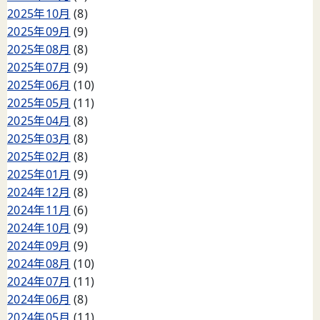
2025年10月
(8)
2025年09月
(9)
2025年08月
(8)
2025年07月
(9)
2025年06月
(10)
2025年05月
(11)
2025年04月
(8)
2025年03月
(8)
2025年02月
(8)
2025年01月
(9)
2024年12月
(8)
2024年11月
(6)
2024年10月
(9)
2024年09月
(9)
2024年08月
(10)
2024年07月
(11)
2024年06月
(8)
2024年05月
(11)