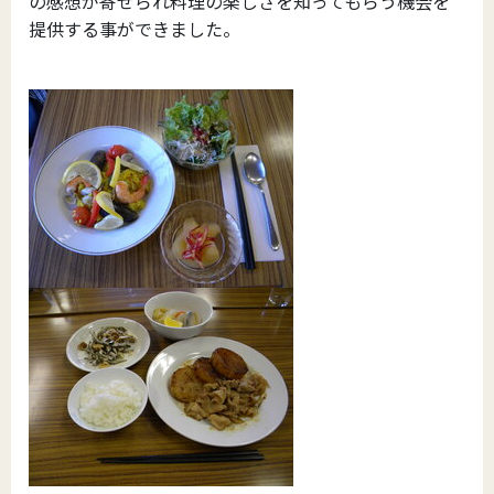
の感想が寄せられ料理の楽しさを知ってもらう機会を
提供する事ができました。