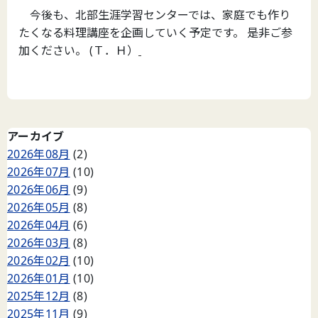
今後も、北部生涯学習センターでは、家庭でも作り
たくなる料理講座を企画していく予定です。 是非ご参
加ください。 (Ｔ．Ｈ）
アーカイブ
2026年08月
(2)
2026年07月
(10)
2026年06月
(9)
2026年05月
(8)
2026年04月
(6)
2026年03月
(8)
2026年02月
(10)
2026年01月
(10)
2025年12月
(8)
2025年11月
(9)