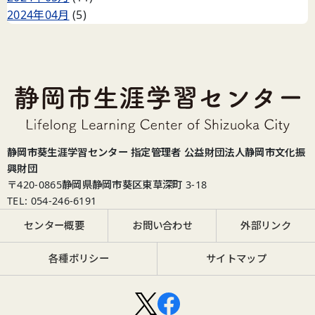
2024年04月
(5)
静岡市葵生涯学習センター 指定管理者 公益財団法人静岡市文化振
興財団
〒420-0865
静岡県静岡市葵区東草深町 3-18
TEL: 054-246-6191
センター概要
お問い合わせ
外部リンク
各種ポリシー
サイトマップ