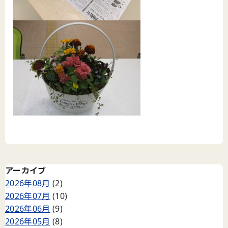
アーカイブ
2026年08月
(2)
2026年07月
(10)
2026年06月
(9)
2026年05月
(8)