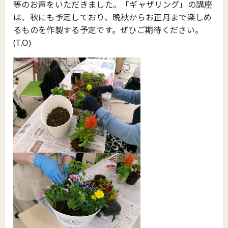
等のお声をいただきました。「ギャザリング」の講座
は、秋にも予定しており、晩秋からお正月まで楽しめ
るものを作製する予定です。ぜひご期待ください。
(T.O)