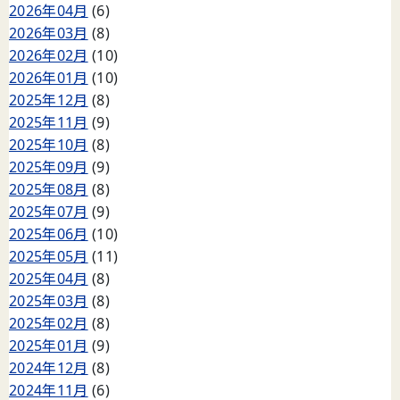
2026年04月
(6)
2026年03月
(8)
2026年02月
(10)
2026年01月
(10)
2025年12月
(8)
2025年11月
(9)
2025年10月
(8)
2025年09月
(9)
2025年08月
(8)
2025年07月
(9)
2025年06月
(10)
2025年05月
(11)
2025年04月
(8)
2025年03月
(8)
2025年02月
(8)
2025年01月
(9)
2024年12月
(8)
2024年11月
(6)