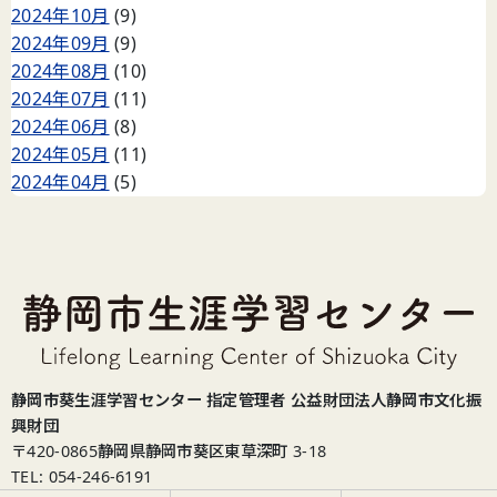
2024年10月
(9)
2024年09月
(9)
2024年08月
(10)
2024年07月
(11)
2024年06月
(8)
2024年05月
(11)
2024年04月
(5)
静岡市葵生涯学習センター 指定管理者 公益財団法人静岡市文化振
興財団
〒420-0865
静岡県静岡市葵区東草深町 3-18
TEL: 054-246-6191