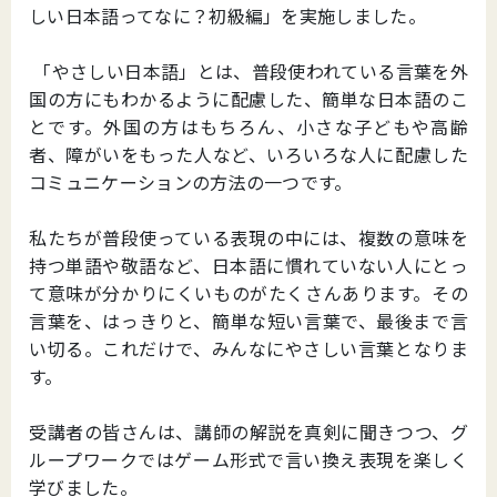
しい日本語ってなに？初級編」を実施しました。
「やさしい日本語」とは、普段使われている言葉を外
国の方にもわかるように配慮した、簡単な日本語のこ
とです。外国の方はもちろん、小さな子どもや高齢
者、障がいをもった人など、いろいろな人に配慮した
コミュニケーションの方法の一つです。
私たちが普段使っている表現の中には、複数の意味を
持つ単語や敬語など、日本語に慣れていない人にとっ
て意味が分かりにくいものがたくさんあります。その
言葉を、はっきりと、簡単な短い言葉で、最後まで言
い切る。これだけで、みんなにやさしい言葉となりま
す。
受講者の皆さんは、講師の解説を真剣に聞きつつ、グ
ループワークではゲーム形式で言い換え表現を楽しく
学びました。