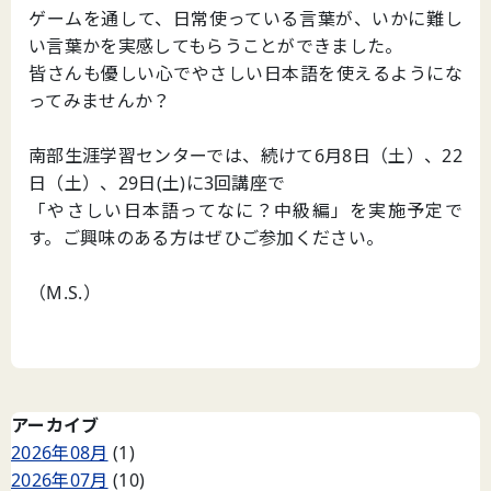
ゲームを通して、日常使っている言葉が、いかに難し
い言葉かを実感してもらうことができました。
皆さんも優しい心でやさしい日本語を使えるようにな
ってみませんか？
南部生涯学習センターでは、続けて6月8日（土）、22
日（土）、29日(土)に3回講座で
「やさしい日本語ってなに？中級編」を実施予定で
す。ご興味のある方はぜひご参加ください。
（M.S.）
アーカイブ
2026年08月
(1)
2026年07月
(10)