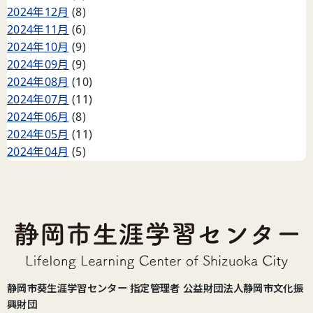
2024年12月
(8)
2024年11月
(6)
2024年10月
(9)
2024年09月
(9)
2024年08月
(10)
2024年07月
(11)
2024年06月
(8)
2024年05月
(11)
2024年04月
(5)
静岡市葵生涯学習センター 指定管理者 公益財団法人静岡市文化振
興財団