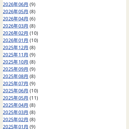
2026年06月
(9)
2026年05月
(8)
2026年04月
(6)
2026年03月
(8)
2026年02月
(10)
2026年01月
(10)
2025年12月
(8)
2025年11月
(9)
2025年10月
(8)
2025年09月
(9)
2025年08月
(8)
2025年07月
(9)
2025年06月
(10)
2025年05月
(11)
2025年04月
(8)
2025年03月
(8)
2025年02月
(8)
2025年01月
(9)