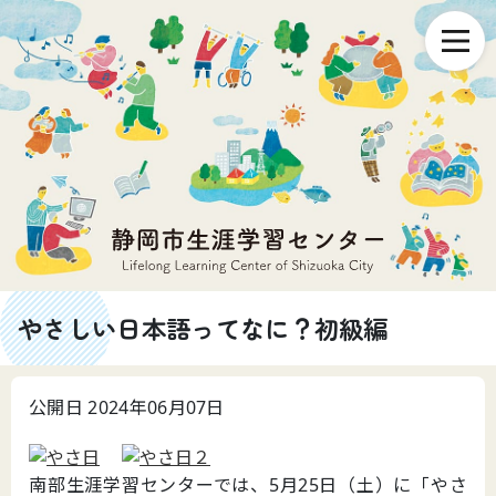
やさしい日本語ってなに？初級編
公開日 2024年06月07日
南部生涯学習センターでは、5月25日（土）に「やさ