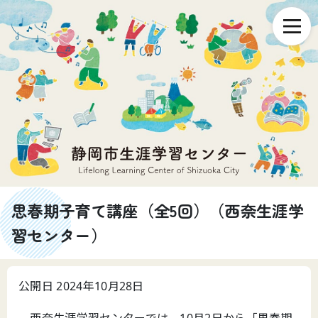
思春期子育て講座（全5回）（西奈生涯学
習センター）
公開日 2024年10月28日
西奈生涯学習センターでは、10月2日から「思春期