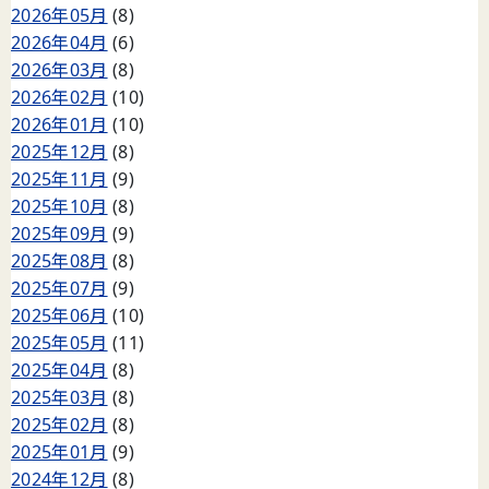
2026年05月
(8)
2026年04月
(6)
2026年03月
(8)
2026年02月
(10)
2026年01月
(10)
2025年12月
(8)
2025年11月
(9)
2025年10月
(8)
2025年09月
(9)
2025年08月
(8)
2025年07月
(9)
2025年06月
(10)
2025年05月
(11)
2025年04月
(8)
2025年03月
(8)
2025年02月
(8)
2025年01月
(9)
2024年12月
(8)