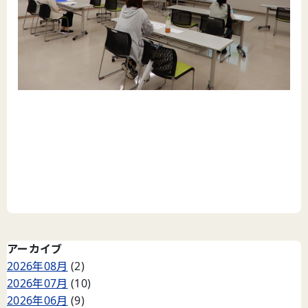
アーカイブ
2026年08月
(2)
2026年07月
(10)
2026年06月
(9)