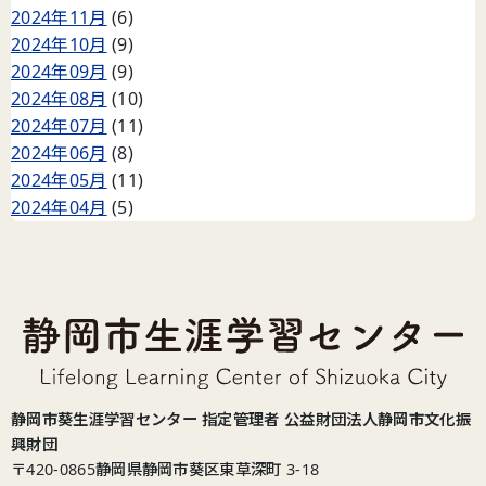
2024年11月
(6)
2024年10月
(9)
2024年09月
(9)
2024年08月
(10)
2024年07月
(11)
2024年06月
(8)
2024年05月
(11)
2024年04月
(5)
静岡市葵生涯学習センター 指定管理者 公益財団法人静岡市文化振
興財団
〒420-0865
静岡県静岡市葵区東草深町 3-18