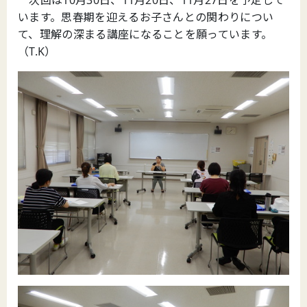
います。思春期を迎えるお子さんとの関わりについ
て、理解の深まる講座になることを願っています。
（T.K）