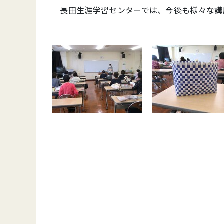
長田生涯学習センターでは、今後も様々な講座