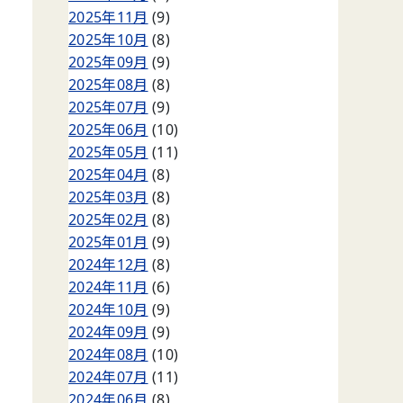
2025年11月
(9)
2025年10月
(8)
2025年09月
(9)
2025年08月
(8)
2025年07月
(9)
2025年06月
(10)
2025年05月
(11)
2025年04月
(8)
2025年03月
(8)
2025年02月
(8)
2025年01月
(9)
2024年12月
(8)
2024年11月
(6)
2024年10月
(9)
2024年09月
(9)
2024年08月
(10)
2024年07月
(11)
2024年06月
(8)