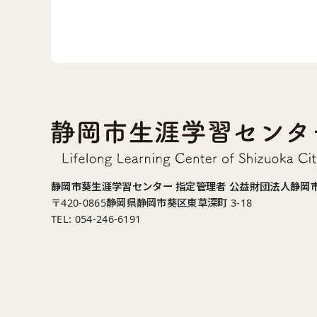
静岡市葵生涯学習センター 指定管理者 公益財団法人静岡
〒420-0865
静岡県静岡市葵区東草深町 3-18
TEL: 054-246-6191