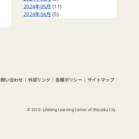
2024年05月
(11)
2024年04月
(5)
お問い合わせ
外部リンク
各種ポリシー
サイトマップ
© 2010-
Lifelong Learning Center of Shizuoka City.