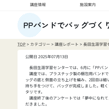
講座情報
施設案内
PPバンドでバッグづく
TOP
カテゴリー
講座レポート
長田生涯学習
公開日 2025年07月13日
長田生涯学習センターでは、6月に「PPバン
講座では、プラスチック製の梱包用バンドであ
ッグの底と側面の立ち上げを編み、2回目は細
持ち手をつけて、バッグが完成しました。軽く
タリです。
講座終了後のアンケートでは「夢中になれて
だきました。