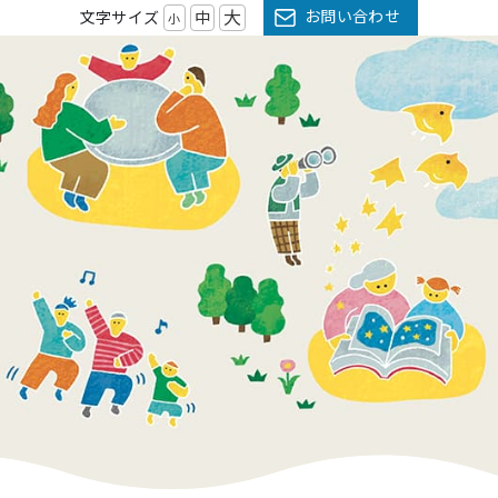
大
お問い合わせ
文字サイズ
中
小