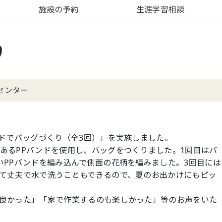
施設の予約
生涯学習相談
り
センター
ドでバッグづくり（全3回）」を実施しました。
るPPバンドを使用し、バッグをつくりました。1回目はバ
いPPバンドを編み込んで側面の花柄を編みました。3回目には
て丈夫で水で洗うこともできるので、夏のお出かけにもピッ
良かった」「家で作業するのも楽しかった」等のお声をいた