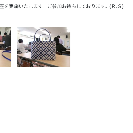
を実施いたします。ご参加お待ちしております。(Ｒ.Ｓ)