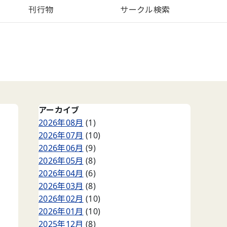
刊行物
サークル検索
アーカイブ
2026年08月
(1)
2026年07月
(10)
2026年06月
(9)
2026年05月
(8)
2026年04月
(6)
2026年03月
(8)
2026年02月
(10)
2026年01月
(10)
2025年12月
(8)