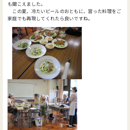
も聞こえました。
この夏、冷たいビールのおともに、習った料理をご
家庭でも再現してくれたら良いですね。