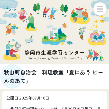
秋山町自治会 料理教室「夏にあう ビー
ルのあて」
公開日 2025年07月16日
北部生涯学習センターでは、6月29日の日曜日、近