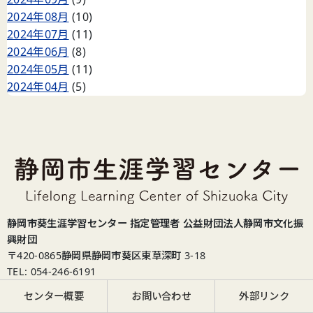
2024年08月
(10)
2024年07月
(11)
2024年06月
(8)
2024年05月
(11)
2024年04月
(5)
静岡市葵生涯学習センター 指定管理者 公益財団法人静岡市文化振
興財団
〒420-0865
静岡県静岡市葵区東草深町 3-18
TEL: 054-246-6191
センター概要
お問い合わせ
外部リンク