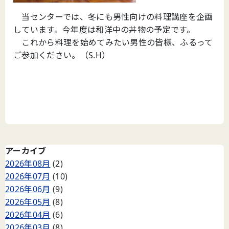
当センターでは、冬にも男性向けの料理講座を企画
しています。今年度は和洋中の丼物の予定です。
これから料理を始めてみたい男性の皆様、ふるって
ご参加ください。（S.H）
アーカイブ
2026年08月
(2)
2026年07月
(10)
2026年06月
(9)
2026年05月
(8)
2026年04月
(6)
2026年03月
(8)