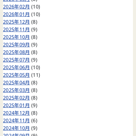
2026年02月
(10)
2026年01月
(10)
2025年12月
(8)
2025年11月
(9)
2025年10月
(8)
2025年09月
(9)
2025年08月
(8)
2025年07月
(9)
2025年06月
(10)
2025年05月
(11)
2025年04月
(8)
2025年03月
(8)
2025年02月
(8)
2025年01月
(9)
2024年12月
(8)
2024年11月
(6)
2024年10月
(9)
2024年09月
(9)