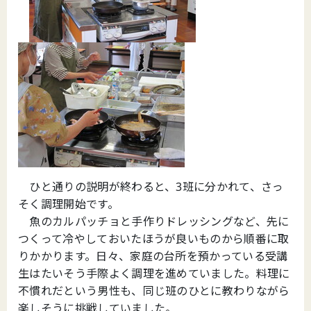
ひと通りの説明が終わると、3班に分かれて、さっ
そく調理開始です。
魚のカルパッチョと手作りドレッシングなど、先に
つくって冷やしておいたほうが良いものから順番に取
りかかります。日々、家庭の台所を預かっている受講
生はたいそう手際よく調理を進めていました。料理に
不慣れだという男性も、同じ班のひとに教わりながら
楽しそうに挑戦していました。