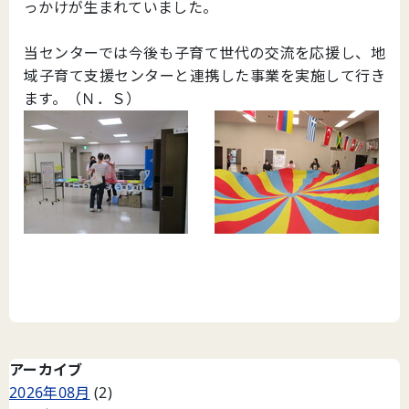
っかけが生まれていました。
当センターでは今後も子育て世代の交流を応援し、地
域子育て支援センターと連携した事業を実施して行き
ます。（Ｎ．Ｓ）
アーカイブ
2026年08月
(2)