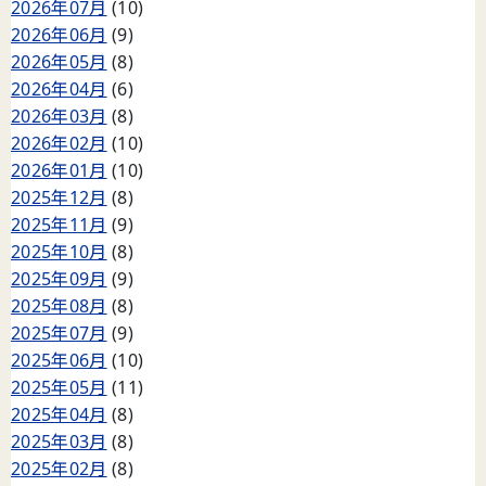
2026年07月
(10)
2026年06月
(9)
2026年05月
(8)
2026年04月
(6)
2026年03月
(8)
2026年02月
(10)
2026年01月
(10)
2025年12月
(8)
2025年11月
(9)
2025年10月
(8)
2025年09月
(9)
2025年08月
(8)
2025年07月
(9)
2025年06月
(10)
2025年05月
(11)
2025年04月
(8)
2025年03月
(8)
2025年02月
(8)