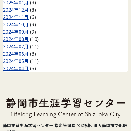
2025年01月
(9)
2024年12月
(8)
2024年11月
(6)
2024年10月
(9)
2024年09月
(9)
2024年08月
(10)
2024年07月
(11)
2024年06月
(8)
2024年05月
(11)
2024年04月
(5)
静岡市葵生涯学習センター 指定管理者 公益財団法人静岡市文化振