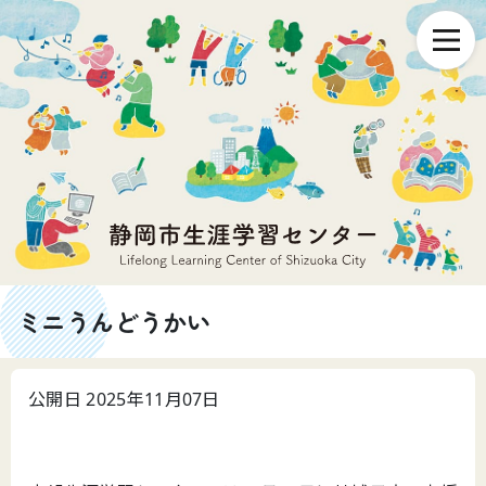
ミニうんどうかい
公開日 2025年11月07日