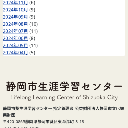
2024年11月
(6)
2024年10月
(9)
2024年09月
(9)
2024年08月
(10)
2024年07月
(11)
2024年06月
(8)
2024年05月
(11)
2024年04月
(5)
静岡市葵生涯学習センター 指定管理者 公益財団法人静岡市文化振
興財団
〒420-0865
静岡県静岡市葵区東草深町 3-18