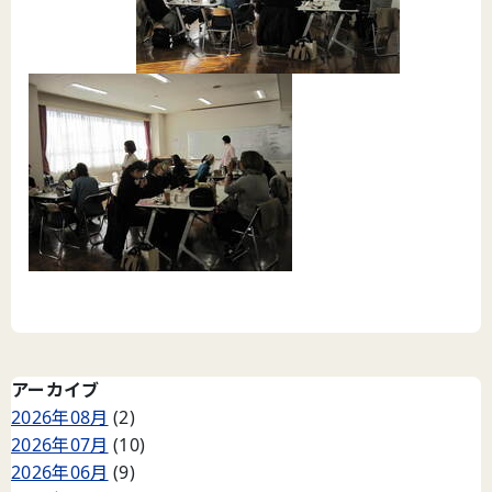
アーカイブ
2026年08月
(2)
2026年07月
(10)
2026年06月
(9)