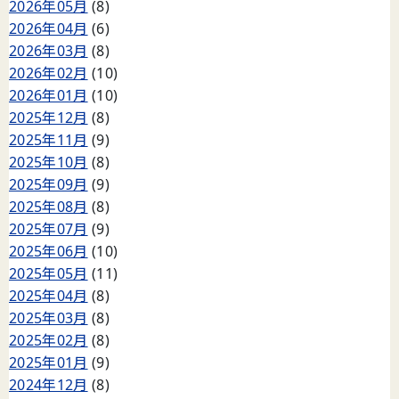
2026年05月
(8)
2026年04月
(6)
2026年03月
(8)
2026年02月
(10)
2026年01月
(10)
2025年12月
(8)
2025年11月
(9)
2025年10月
(8)
2025年09月
(9)
2025年08月
(8)
2025年07月
(9)
2025年06月
(10)
2025年05月
(11)
2025年04月
(8)
2025年03月
(8)
2025年02月
(8)
2025年01月
(9)
2024年12月
(8)