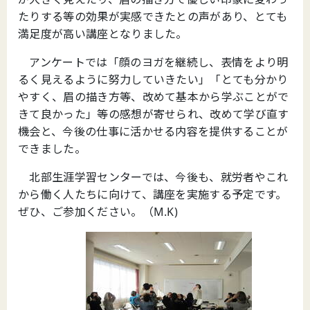
たりする等の効果が実感できたとの声があり、とても
満足度が高い講座となりました。
アンケートでは「顔のヨガを継続し、表情をより明
るく見えるように努力していきたい」「とても分かり
やすく、眉の描き方等、改めて基本から学ぶことがで
きて良かった」等の感想が寄せられ、改めて学び直す
機会と、今後の仕事に活かせる内容を提供することが
できました。
北部生涯学習センターでは、今後も、就労者やこれ
から働く人たちに向けて、講座を実施する予定です。
ぜひ、ご参加ください。（M.K)