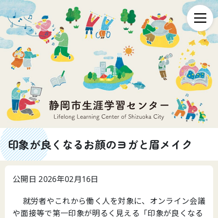
印象が良くなるお顔のヨガと眉メイク
公開日 2026年02月16日
就労者やこれから働く人を対象に、オンライン会議
や面接等で第一印象が明るく見える「印象が良くなる