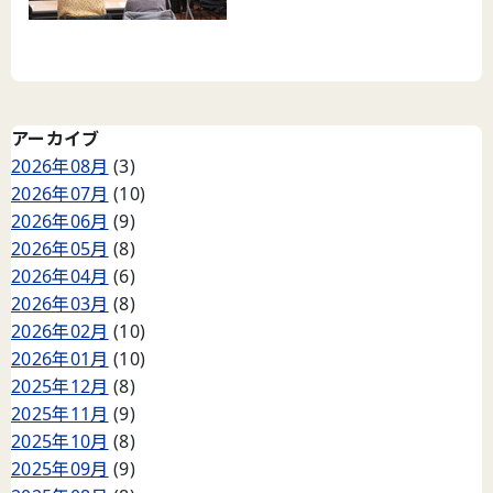
アーカイブ
2026年08月
(3)
2026年07月
(10)
2026年06月
(9)
2026年05月
(8)
2026年04月
(6)
2026年03月
(8)
2026年02月
(10)
2026年01月
(10)
2025年12月
(8)
2025年11月
(9)
2025年10月
(8)
2025年09月
(9)