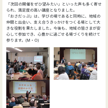
「次回の開催をぜひ望みたい」といった声も多く寄せ
られ、満足度の高い講座となりました。
「おさだっぷ」は、学びの場であると同時に、地域の
仲間と出会い、支え合うきっかけをつくる場として大
きな役割を果たしました。今後も、地域の皆さまが安
心して参加でき、心豊かに過ごせる場づくりを続けて
参ります。(M・O)