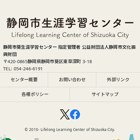
静岡市葵生涯学習センター 指定管理者 公益財団法人静岡市文化振
興財団
〒420-0865
静岡県静岡市葵区東草深町 3-18
TEL: 054-246-6191
センター概要
お問い合わせ
外部リンク
各種ポリシー
サイトマップ
© 2010-
Lifelong Learning Center of Shizuoka City.