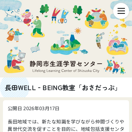
長田WELL‐BEING教室「おさだっぷ」
公開日 2026年03月17日
長田地域では、新たな知識を学びながら仲間づくりや
異世代交流を促すことを目的に、地域包括支援センタ