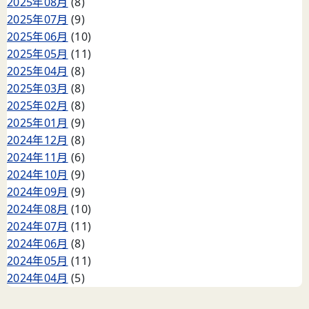
2025年08月
(8)
2025年07月
(9)
2025年06月
(10)
2025年05月
(11)
2025年04月
(8)
2025年03月
(8)
2025年02月
(8)
2025年01月
(9)
2024年12月
(8)
2024年11月
(6)
2024年10月
(9)
2024年09月
(9)
2024年08月
(10)
2024年07月
(11)
2024年06月
(8)
2024年05月
(11)
2024年04月
(5)