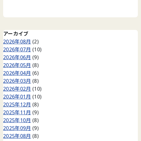
アーカイブ
2026年08月
(2)
2026年07月
(10)
2026年06月
(9)
2026年05月
(8)
2026年04月
(6)
2026年03月
(8)
2026年02月
(10)
2026年01月
(10)
2025年12月
(8)
2025年11月
(9)
2025年10月
(8)
2025年09月
(9)
2025年08月
(8)