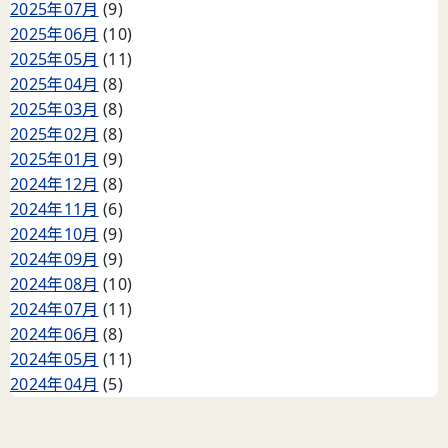
2025年07月
(9)
2025年06月
(10)
2025年05月
(11)
2025年04月
(8)
2025年03月
(8)
2025年02月
(8)
2025年01月
(9)
2024年12月
(8)
2024年11月
(6)
2024年10月
(9)
2024年09月
(9)
2024年08月
(10)
2024年07月
(11)
2024年06月
(8)
2024年05月
(11)
2024年04月
(5)