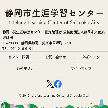
静岡市葵生涯学習センター 指定管理者 公益財団法人静岡市文化振
興財団
〒420-0865
静岡県静岡市葵区東草深町 3-18
TEL: 054-246-6191
センター概要
お問い合わせ
外部リンク
各種ポリシー
サイトマップ
© 2010-
Lifelong Learning Center of Shizuoka City.