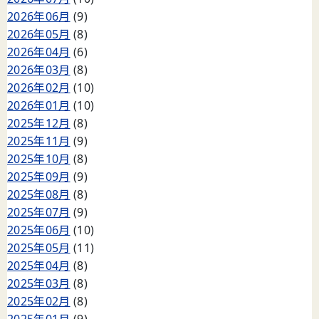
2026年06月
(9)
2026年05月
(8)
2026年04月
(6)
2026年03月
(8)
2026年02月
(10)
2026年01月
(10)
2025年12月
(8)
2025年11月
(9)
2025年10月
(8)
2025年09月
(9)
2025年08月
(8)
2025年07月
(9)
2025年06月
(10)
2025年05月
(11)
2025年04月
(8)
2025年03月
(8)
2025年02月
(8)
2025年01月
(9)