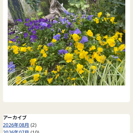
アーカイブ
2026年08月
(2)
2026年07月
(10)