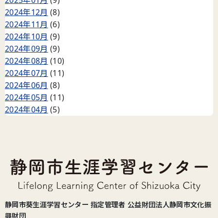
2024年12月
(8)
2024年11月
(6)
2024年10月
(9)
2024年09月
(9)
2024年08月
(10)
2024年07月
(11)
2024年06月
(8)
2024年05月
(11)
2024年04月
(5)
静岡市葵生涯学習センター 指定管理者 公益財団法人静岡市文化振
興財団