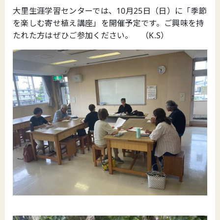
大里生涯学習センターでは、10月25日（日）に「季節
を楽しむ寄せ植え講座」を開催予定です。ご興味を持
たれた方はぜひご参加ください。 （K.S）