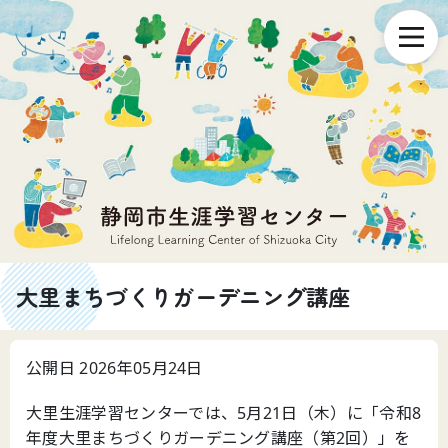
大里まちづくりガーデニング講座
公開日 2026年05月24日
大里生涯学習センターでは、5月21日（木）に「令和8
年度大里まちづくりガーデニング講座（第2回）」を