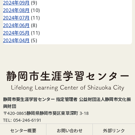
2024年09月
(9)
2024年08月
(10)
2024年07月
(11)
2024年06月
(8)
2024年05月
(11)
2024年04月
(5)
静岡市葵生涯学習センター 指定管理者 公益財団法人静岡市文化振
興財団
〒420-0865
静岡県静岡市葵区東草深町 3-18
TEL: 054-246-6191
センター概要
お問い合わせ
外部リンク