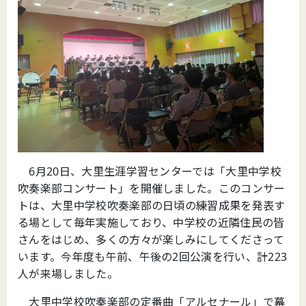
6月20日、大里生涯学習センターでは「大里中学校
吹奏楽部コンサート」を開催しました。このコンサー
トは、大里中学校吹奏楽部の日頃の練習成果を発表す
る場として毎年実施しており、中学校の近隣住民の皆
さんをはじめ、多くの方々が楽しみにしてくださって
います。今年度も午前、午後の2回公演を行い、計223
人が来場しました。
大里中学校吹奏楽部の定番曲「アルセナール」で幕