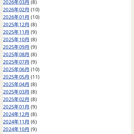
2026年03月
(8)
2026年02月
(10)
2026年01月
(10)
2025年12月
(8)
2025年11月
(9)
2025年10月
(8)
2025年09月
(9)
2025年08月
(8)
2025年07月
(9)
2025年06月
(10)
2025年05月
(11)
2025年04月
(8)
2025年03月
(8)
2025年02月
(8)
2025年01月
(9)
2024年12月
(8)
2024年11月
(6)
2024年10月
(9)