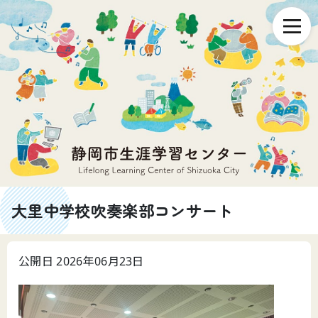
大里中学校吹奏楽部コンサート
公開日 2026年06月23日