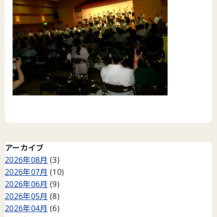
アーカイブ
2026年08月
(3)
2026年07月
(10)
2026年06月
(9)
2026年05月
(8)
2026年04月
(6)